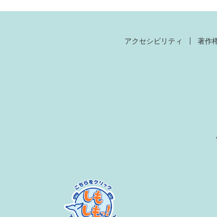
アクセシビリティ
著作