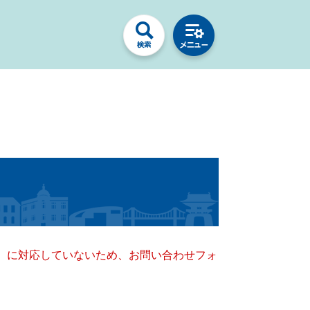
キー）に対応していないため、お問い合わせフォ