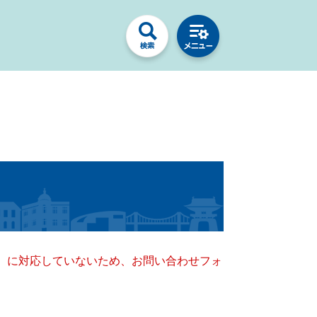
キー）に対応していないため、お問い合わせフォ