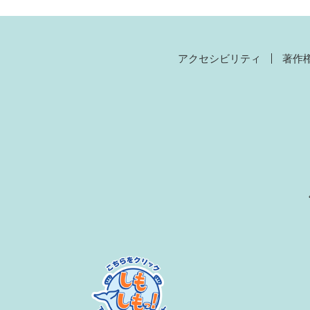
アクセシビリティ
著作