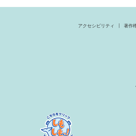
アクセシビリティ
著作