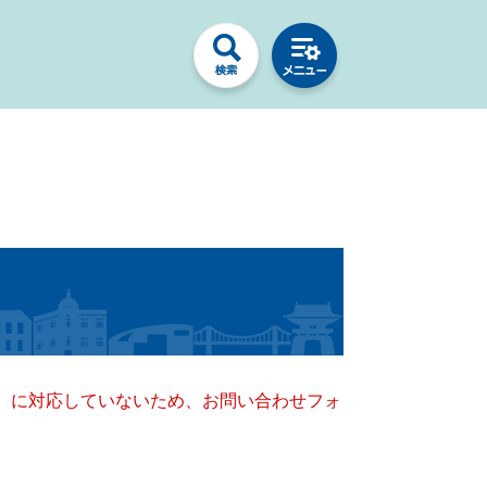
キー）に対応していないため、お問い合わせフォ