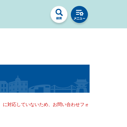
キー）に対応していないため、お問い合わせフォ