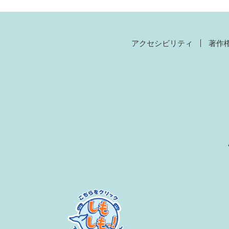
アクセシビリティ
著作