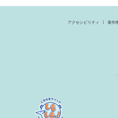
アクセシビリティ
著作