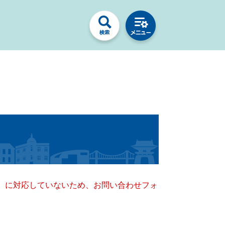
キー）に対応していないため、お問い合わせフォ