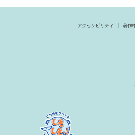
アクセシビリティ
著作