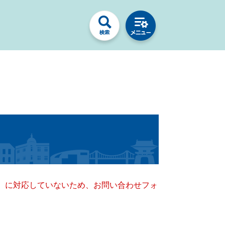
キー）に対応していないため、お問い合わせフォ