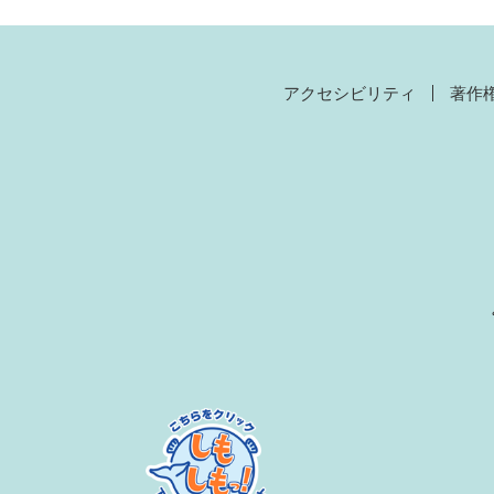
アクセシビリティ
著作