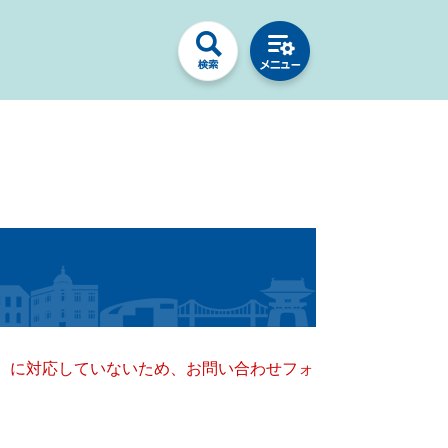
キー）に対応していないため、お問い合わせフォ