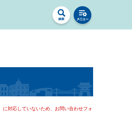
キー）に対応していないため、お問い合わせフォ