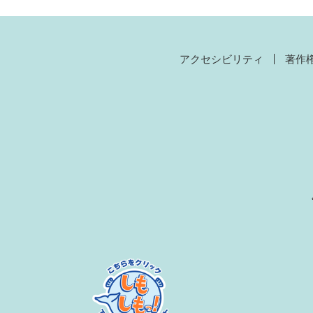
アクセシビリティ
著作