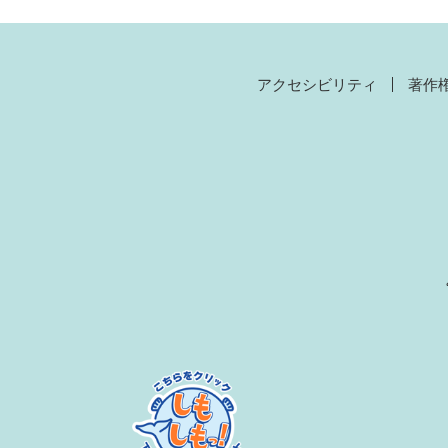
アクセシビリティ
著作