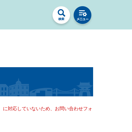
キー）に対応していないため、お問い合わせフォ