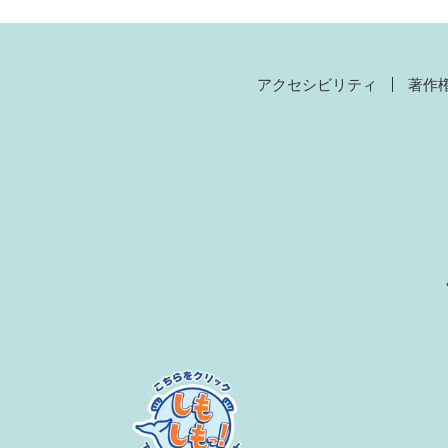
アクセシビリティ
著作