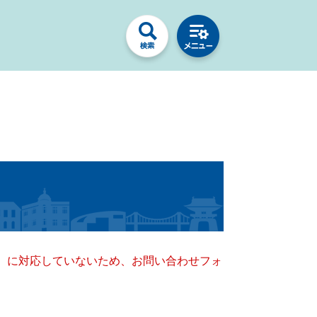
キー）に対応していないため、お問い合わせフォ