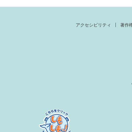
アクセシビリティ
著作