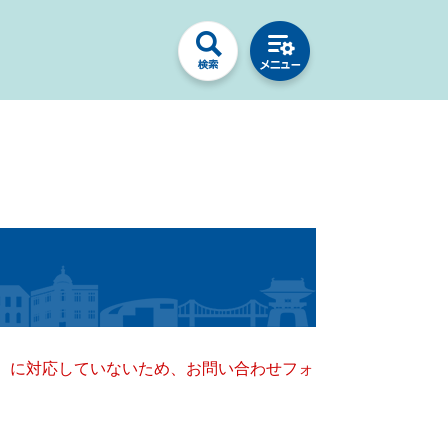
キー）に対応していないため、お問い合わせフォ