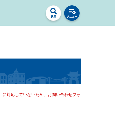
キー）に対応していないため、お問い合わせフォ