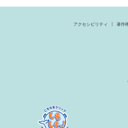
アクセシビリティ
著作