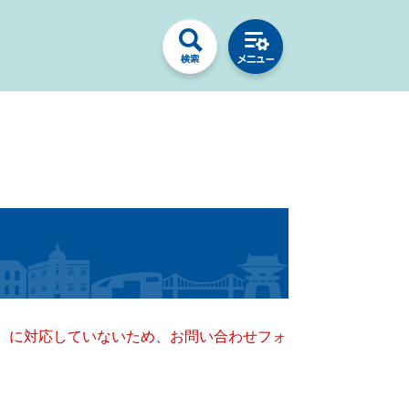
キー）に対応していないため、お問い合わせフォ