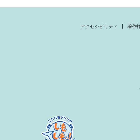
アクセシビリティ
著作