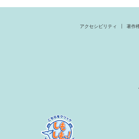
アクセシビリティ
著作