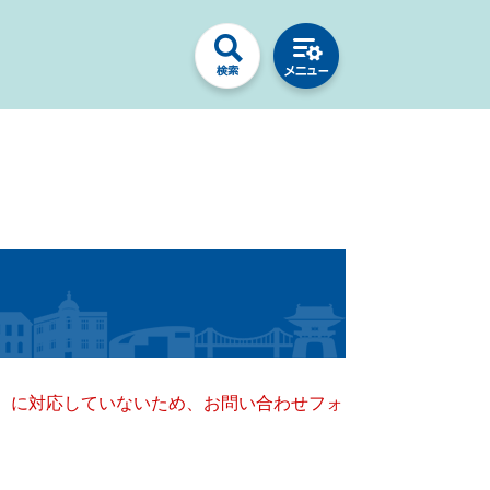
キー）に対応していないため、お問い合わせフォ