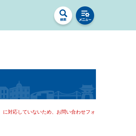
キー）に対応していないため、お問い合わせフォ