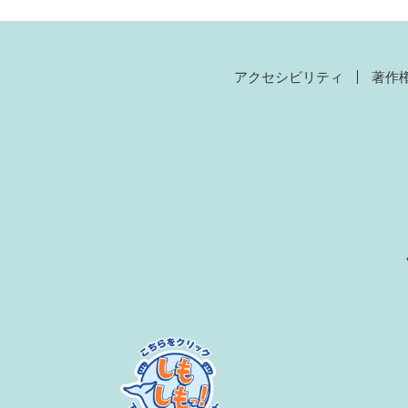
アクセシビリティ
著作