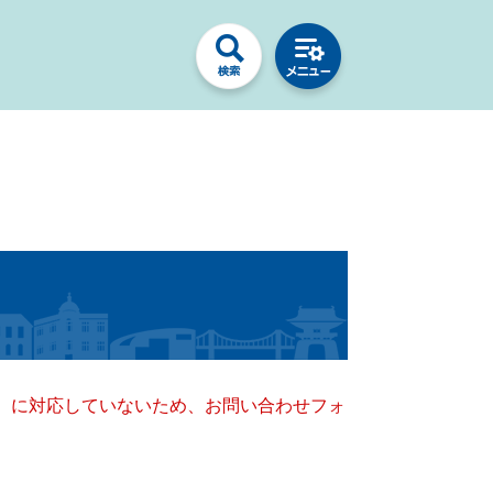
キー）に対応していないため、お問い合わせフォ