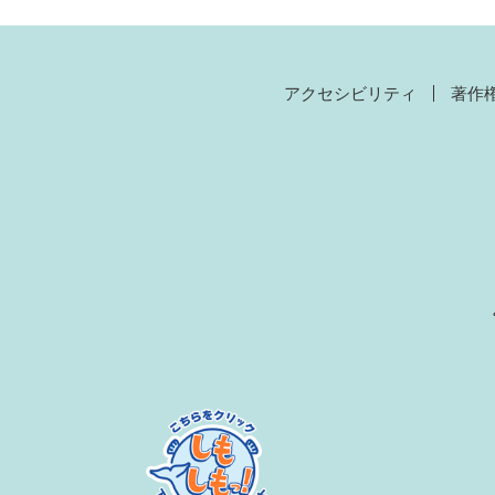
アクセシビリティ
著作