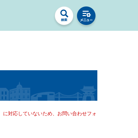
キー）に対応していないため、お問い合わせフォ