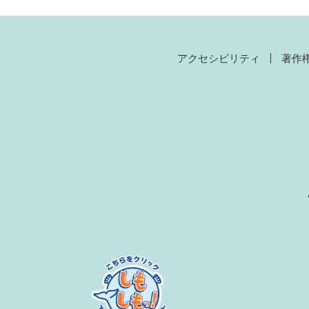
アクセシビリティ
著作