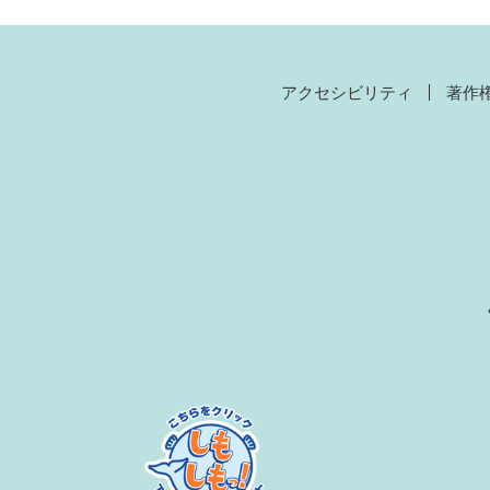
アクセシビリティ
著作