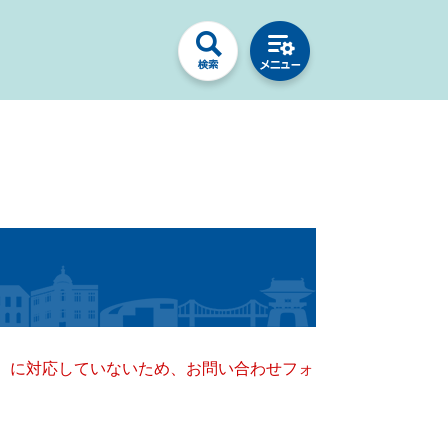
キー）に対応していないため、お問い合わせフォ