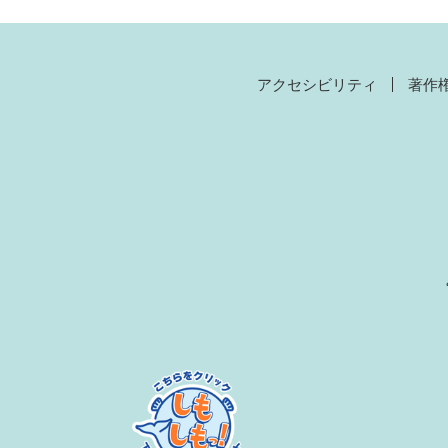
アクセシビリティ
著作