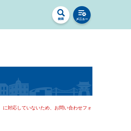
キー）に対応していないため、お問い合わせフォ