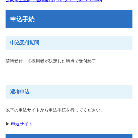
申込手続
申込受付期間
随時受付 ※採用者が決定した時点で受付終了
選考申込
以下の申込サイトから申込手続を行ってください。
▶
申込サイト