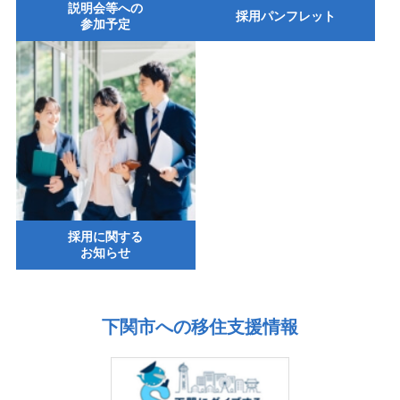
説明会等への
採用パンフレット
参加予定
採用に関する
お知らせ
下関市への移住支援情報