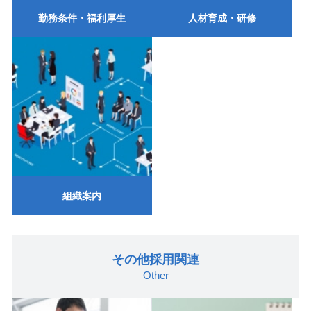
勤務条件・福利厚生
人材育成・研修
組織案内
その他採用関連
Other