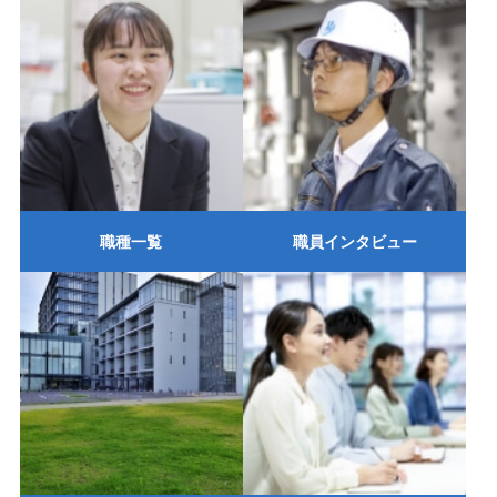
職種一覧
職員インタビュー