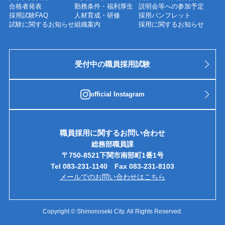
合格者発表
勤務条件・福利厚生
説明会等への参加予定
採用試験FAQ
人材育成・研修
採用パンフレット
試験に関するお知らせ
組織案内
採用に関するお知らせ
受付中の職員採用試験
official Instagram
職員採用に関するお問い合わせ
総務部職員課
〒750-8521下関市南部町1番1号
Tel 083-231-1140 Fax 083-231-8103
メールでのお問い合わせはこちら
Copyright © Shimonoseki City. All Rights Reserved.