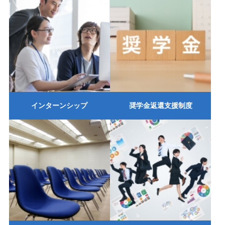
インターンシップ
奨学金返還支援制度