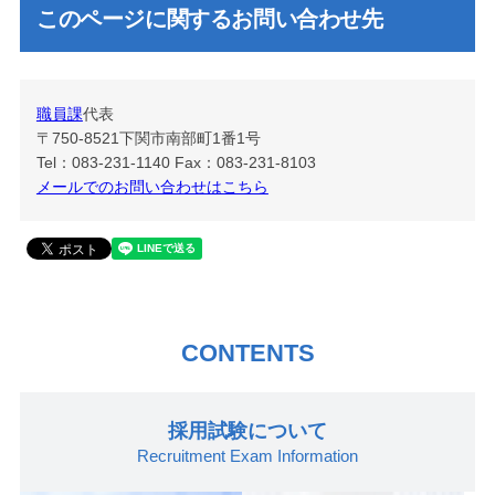
このページに関するお問い合わせ先
職員課
代表
〒750-8521
下関市南部町1番1号
Tel：083-231-1140
Fax：083-231-8103
メールでのお問い合わせはこちら
CONTENTS
採用試験について
Recruitment Exam Information