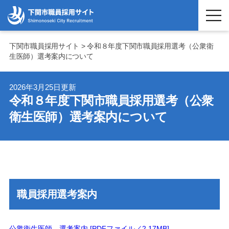
下関市職員採用サイト > 令和８年度下関市職員採用選考（公衆衛
生医師）選考案内について
2026年3月25日更新
令和８年度下関市職員採用選考（公衆
衛生医師）選考案内について
職員採用選考案内
公衆衛生医師 選考案内 [PDFファイル／2.17MB]