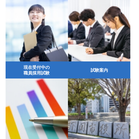
現在受付中の
試験案内
職員採用試験