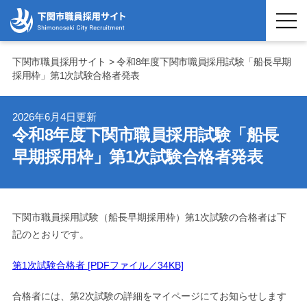
下関市職員採用サイト > 令和8年度下関市職員採用試験「船長早期
採用枠」第1次試験合格者発表
2026年6月4日更新
令和8年度下関市職員採用試験「船長
早期採用枠」第1次試験合格者発表
下関市職員採用試験（船長早期採用枠）第1次試験の合格者は下
記のとおりです。
第1次試験合格者 [PDFファイル／34KB]
合格者には、第2次試験の詳細をマイページにてお知らせします