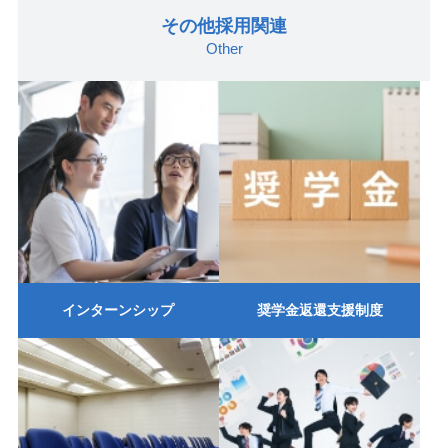
その他採用関連
Other
インターンシップ
奨学金返還支援制度