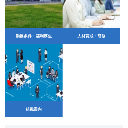
勤務条件・福利厚生
人材育成・研修
組織案内