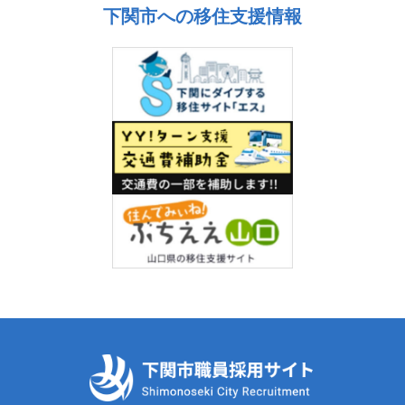
下関市への移住支援情報