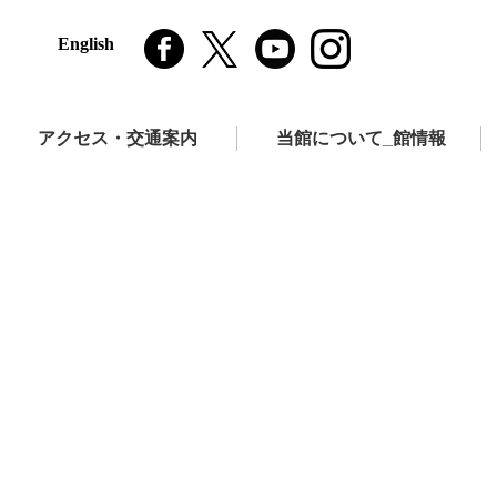
English
アクセス・交通案内
当館について_館情報