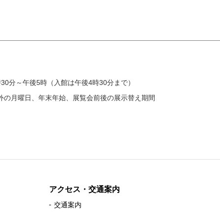
時30分～午後5時（入館は午後4時30分まで）
外の月曜日、年末年始、展覧会前後の展示替え期間
アクセス・交通案内
交通案内