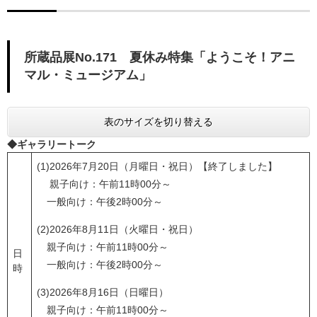
所蔵品展No.171 夏休み特集「ようこそ！アニ
マル・ミュージアム」
表のサイズを切り替える
◆ギャラリートーク
(1)2026年7月20日（月曜日・祝日）【終了しました】
親子向け：午前11時00分～
一般向け：午後2時00分～
​(2)2026年8月11日（火曜日・祝日）
親子向け：午前11時00分～
日
一般向け：午後2時00分～
時
​(3)2026年8月16日（日曜日）
​ 親子向け：午前11時00分～