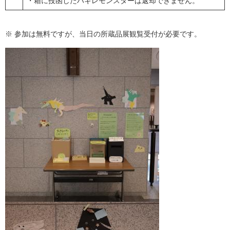
・箱に投函したハギレモンスターは返却できません。
※ 参加は無料ですが、当日の所蔵品展観覧受付が必要です。