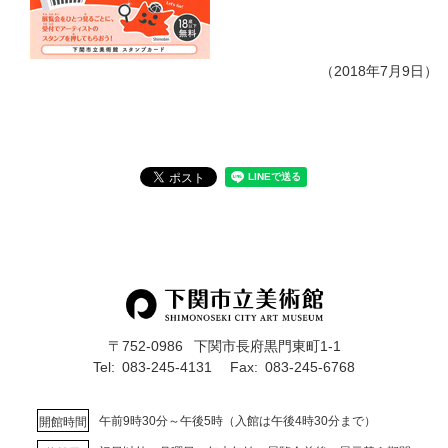
（2018年7月9日）
〒752-0986
下関市長府黒門東町1-1
Tel:
083-245-4131
Fax:
083-245-6768
午前9時30分～午後5時（入館は午後4時30分まで）
開館時間