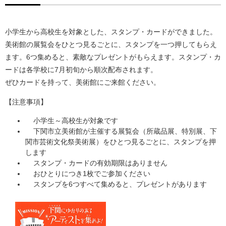
小学生から高校生を対象とした、スタンプ・カードができました。
美術館の展覧会をひとつ見るごとに、スタンプを一つ押してもらえ
ます。6つ集めると、素敵なプレゼントがもらえます。スタンプ・カ
ードは各学校に7月初旬から順次配布されます。
ぜひカードを持って、美術館にご来館ください。
【注意事項】
小学生～高校生が対象です
下関市立美術館が主催する展覧会（所蔵品展、特別展、下
関市芸術文化祭美術展）をひとつ見るごとに、スタンプを押
します
スタンプ・カードの有効期限はありません
おひとりにつき1枚でご参加ください
スタンプを6つすべて集めると、プレゼントがあります