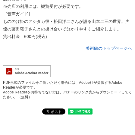
※売店の利用には、観覧受付が必要です。
［音声ガイド］
もののけ姫のアシタカ役・松田洋二さんが語る山本二三の世界。声
優の藤田曜子さんとの掛け合いで分かりやすくご紹介します。
貸出料金：600円(税込)
美術館のトップページへ
PDF形式のファイルをご覧いただく場合には、Adobe社が提供するAdobe
Readerが必要です。
Adobe Readerをお持ちでない方は、バナーのリンク先からダウンロードしてく
ださい。（無料）