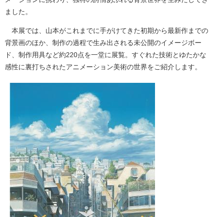
ました。
本展では、山本がこれまでに手がけてきた初期から最新作までの
背景画のほか、制作の過程で生み出される未公開のイメージボー
ド、制作用具など約220点を一堂に展覧。すぐれた技術とゆたかな
感性に裏打ちされたアニメーション美術の世界をご紹介します。