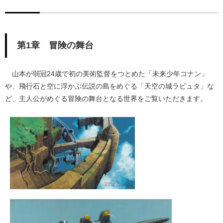
第1章 冒険の舞台
山本が弱冠24歳で初の美術監督をつとめた「未来少年コナン」
や、飛行石と空に浮かぶ伝説の島をめぐる「天空の城ラピュタ」な
ど、主人公がめぐる冒険の舞台となる世界をご覧いただきます。