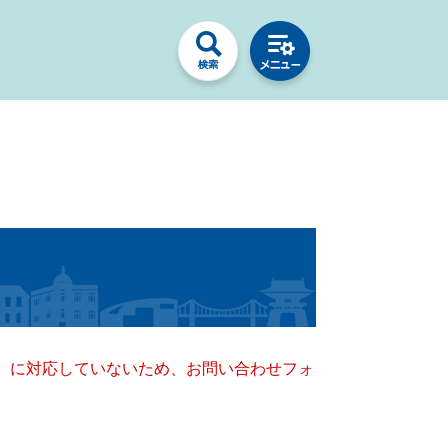
キー）に対応していないため、お問い合わせフォ