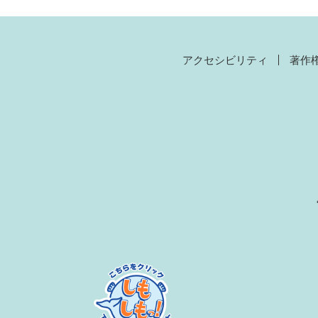
アクセシビリティ
著作