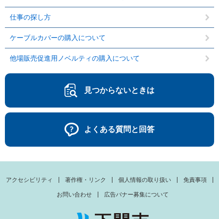
仕事の探し方
ケーブルカバーの購入について
他場販売促進用ノベルティの購入について
見つからないときは
よくある質問と回答
アクセシビリティ
著作権・リンク
個人情報の取り扱い
免責事項
お問い合わせ
広告バナー募集について