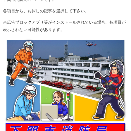
各項目から、お探しの記事を選択して下さい。
※広告ブロックアプリ等がインストールされている場合、各項目が
表示されない可能性があります。