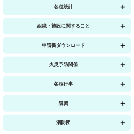
各種統計
組織・施設に関すること
申請書ダウンロード
火災予防関係
各種行事
講習
消防団