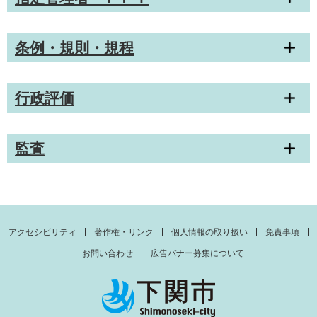
条例・規則・規程
行政評価
監査
アクセシビリティ
著作権・リンク
個人情報の取り扱い
免責事項
お問い合わせ
広告バナー募集について