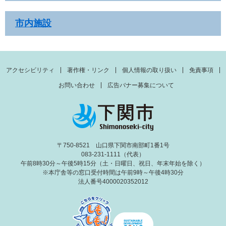
市内施設
アクセシビリティ
著作権・リンク
個人情報の取り扱い
免責事項
お問い合わせ
広告バナー募集について
〒750-8521 山口県下関市南部町1番1号
083-231-1111（代表）
午前8時30分～午後5時15分（土・日曜日、祝日、年末年始を除く）
※本庁舎等の窓口受付時間は午前9時～午後4時30分
法人番号4000020352012