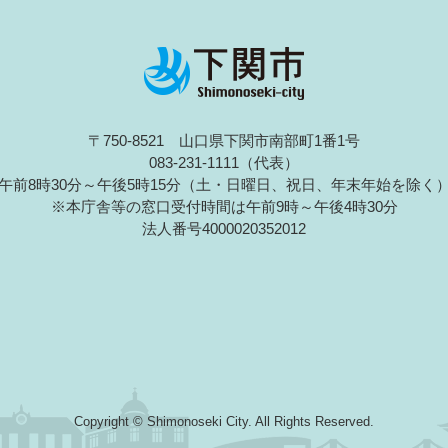
〒750-8521 山口県下関市南部町1番1号
083-231-1111（代表）
午前8時30分～午後5時15分（土・日曜日、祝日、年末年始を除く
※本庁舎等の窓口受付時間は午前9時～午後4時30分
法人番号4000020352012
Copyright © Shimonoseki City. All Rights Reserved.