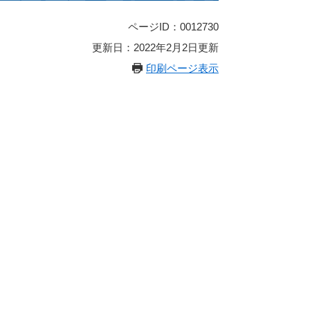
ページID：0012730
更新日：2022年2月2日更新
印刷ページ表示