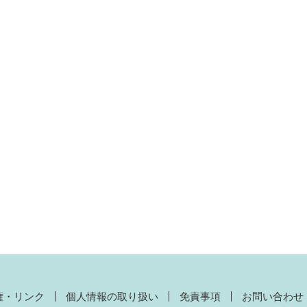
権・リンク
個人情報の取り扱い
免責事項
お問い合わせ