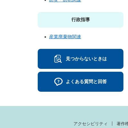
行政指導
産業廃棄物関連
見つからないときは
よくある質問と回答
アクセシビリティ
著作