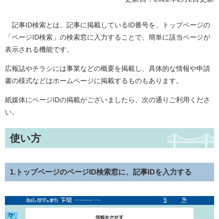
記事ID検索とは、記事に掲載しているID番号を、トップページの
「ページID検索」の検索窓に入力することで、簡単に該当ページが
表示される機能です。
広報誌やチラシには事業などの概要を掲載し、具体的な情報や申請
書の様式などはホームページに掲載するものもあります。
紙媒体にページIDの掲載がございましたら、次の通りご利用くださ
い。
使い方
1.トップページのページID検索窓に、記事IDを入力する