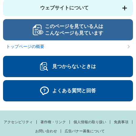
ウェブサイトについて
このページを見ている人は
こんなページも見ています
トップページの概要
見つからないときは
よくある質問と回答
アクセシビリティ
著作権・リンク
個人情報の取り扱い
免責事項
お問い合わせ
広告バナー募集について