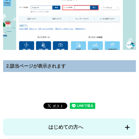
2.該当ページが表示されます
はじめての方へ