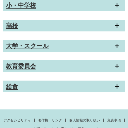
小・中学校
高校
大学・スクール
教育委員会
給食
アクセシビリティ
著作権・リンク
個人情報の取り扱い
免責事項