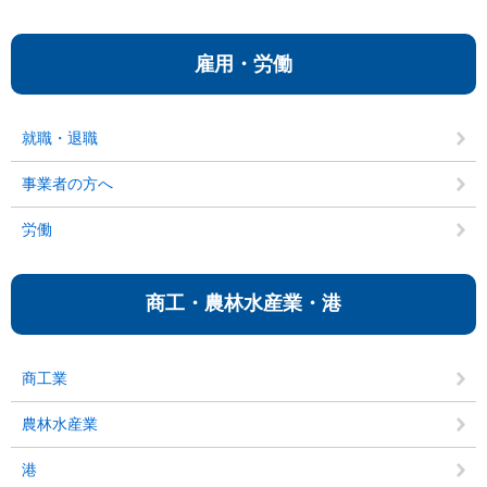
雇用・労働
就職・退職
事業者の方へ
労働
商工・農林水産業・港
商工業
農林水産業
港