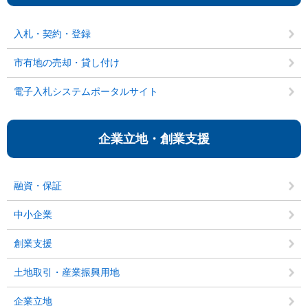
入札・契約・登録
市有地の売却・貸し付け
電子入札システムポータルサイト
企業立地・創業支援
融資・保証
中小企業
創業支援
土地取引・産業振興用地
企業立地