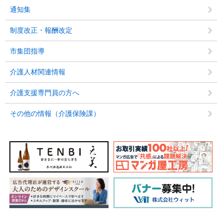
通知集
制度改正・報酬改定
市集団指導
介護人材関連情報
介護支援専門員の方へ
その他の情報（介護保険課）