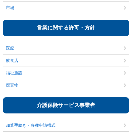
市場
営業に関する許可・方針
医療
飲食店
福祉施設
廃棄物
介護保険サービス事業者
加算手続き・各種申請様式