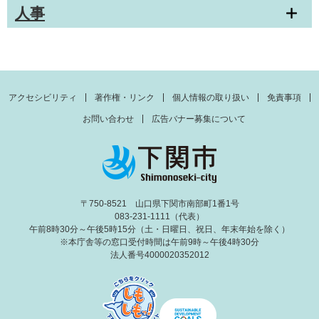
人事
アクセシビリティ
著作権・リンク
個人情報の取り扱い
免責事項
お問い合わせ
広告バナー募集について
〒750-8521 山口県下関市南部町1番1号
083-231-1111（代表）
午前8時30分～午後5時15分（土・日曜日、祝日、年末年始を除く）
※本庁舎等の窓口受付時間は午前9時～午後4時30分
法人番号4000020352012