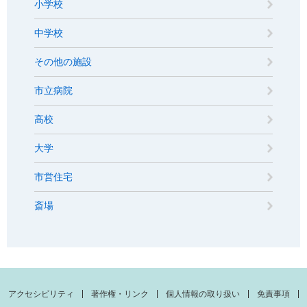
小学校
中学校
その他の施設
市立病院
高校
大学
市営住宅
斎場
アクセシビリティ
著作権・リンク
個人情報の取り扱い
免責事項