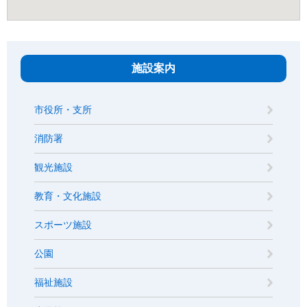
施設案内
市役所・支所
消防署
観光施設
教育・文化施設
スポーツ施設
公園
福祉施設