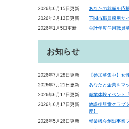
2026年6月15日更新
あなたの就職を応
2026年3月13日更新
下関市職員採用サ
2026年1月5日更新
会計年度任用職員
お知らせ
2026年7月28日更新
【参加募集中】女
2026年7月21日更新
あなたと企業をマ
2026年6月17日更新
職業体験イベント「
2026年6月17日更新
放課後児童クラブ
度】
2026年5月26日更新
就業機会創出事業