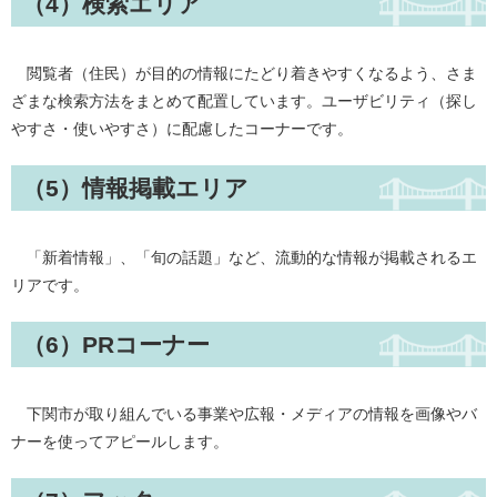
（4）検索エリア
閲覧者（住民）が目的の情報にたどり着きやすくなるよう、さま
ざまな検索方法をまとめて配置しています。ユーザビリティ（探し
やすさ・使いやすさ）に配慮したコーナーです。
（5）情報掲載エリア
「新着情報」、「旬の話題」など、流動的な情報が掲載されるエ
リアです。
（6）PRコーナー
下関市が取り組んでいる事業や広報・メディアの情報を画像やバ
ナーを使ってアピールします。