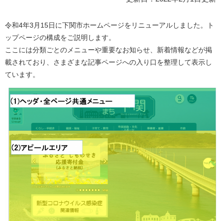
令和4年3月15日に下関市ホームページをリニューアルしました。ト
ップページの構成をご説明します。
ここには分類ごとのメニューや重要なお知らせ、新着情報などが掲
載されており、さまざまな記事ページへの入り口を整理して表示し
ています。