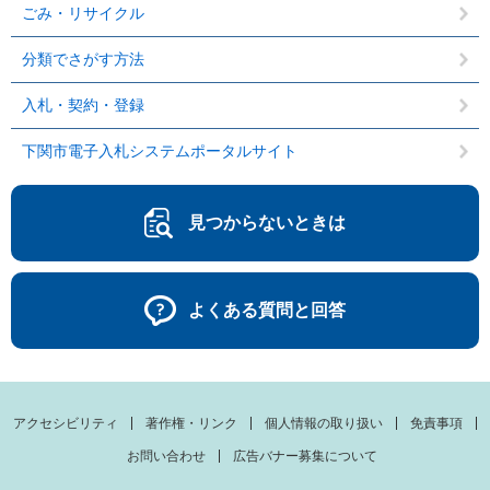
ごみ・リサイクル
分類でさがす方法
入札・契約・登録
下関市電子入札システムポータルサイト
見つからないときは
よくある質問と回答
アクセシビリティ
著作権・リンク
個人情報の取り扱い
免責事項
お問い合わせ
広告バナー募集について