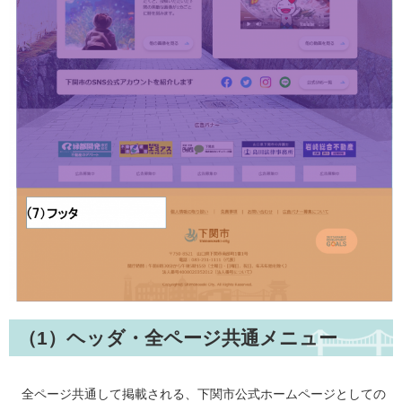
（1）ヘッダ・全ページ共通メニュー
全ページ共通して掲載される、下関市公式ホームページとしての