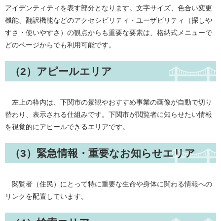
アイデンティティを表す部分となります。文字サイズ、色合い変更
機能、翻訳機能などのアクセシビリティ・ユーザビリティ（探しや
すさ・使いやすさ）の観点からも重要な要素は、格納式メニューで
どのページからでも利用可能です。
（2）アピールエリア
左上の枠内は、下関市の景観やおすすめ事業の画像が自動で切り
替わり、表示される仕組みです。下関市が閲覧者に知らせたい情報
を視覚的にアピールできるエリアです。
（3）緊急情報・重要なお知らせエリア
閲覧者（住民）にとって特に重要な生命や身体に関わる情報への
リンクを配置しています。