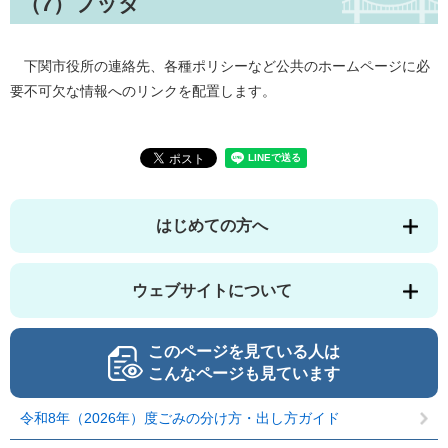
（7）フッタ
下関市役所の連絡先、各種ポリシーなど公共のホームページに必
要不可欠な情報へのリンクを配置します。
はじめての方へ
ウェブサイトについて
このページを見ている人は
こんなページも見ています
令和8年（2026年）度ごみの分け方・出し方ガイド