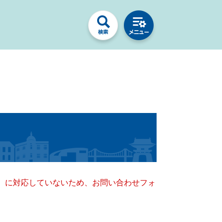
キー）に対応していないため、お問い合わせフォ