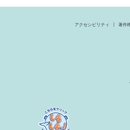
アクセシビリティ
著作