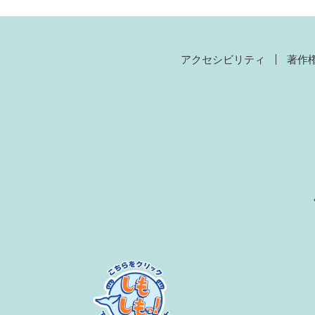
アクセシビリティ
著作