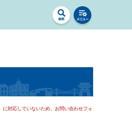
キー）に対応していないため、お問い合わせフォ