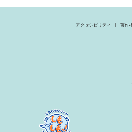
アクセシビリティ
著作