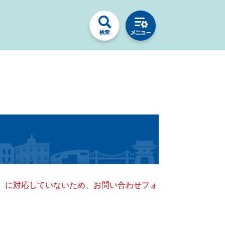
キー）に対応していないため、お問い合わせフォ