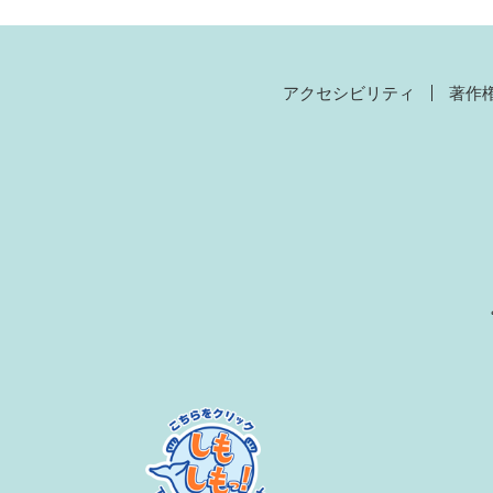
アクセシビリティ
著作