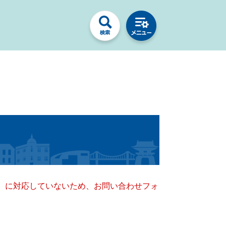
キー）に対応していないため、お問い合わせフォ