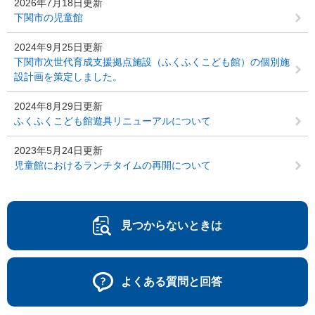
2026年7月18日更新
下関市の児童館
2024年9月25日更新
下関市次世代育成支援拠点施設（ふくふくこども館）の個別施
設計画を策定しました。
2024年8月29日更新
ふくふくこども館遊具リニューアルについて
2023年5月24日更新
児童館におけるランチタイムの再開について
見つからないときは
よくある質問と回答