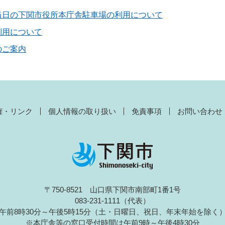
当日の下関市役所本庁舎駐車場の利用について
利用について
のご案内
権・リンク
個人情報の取り扱い
免責事項
お問い合わせ
〒750-8521 山口県下関市南部町1番1号
083-231-1111（代表）
午前8時30分～午後5時15分（土・日曜日、祝日、年末年始を除く
※本庁舎等の窓口受付時間は午前9時～午後4時30分