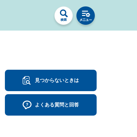
見つからないときは
よくある質問と回答