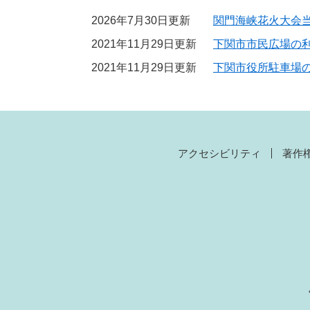
2026年7月30日更新
関門海峡花火大会
2021年11月29日更新
下関市市民広場の
2021年11月29日更新
下関市役所駐車場
アクセシビリティ
著作