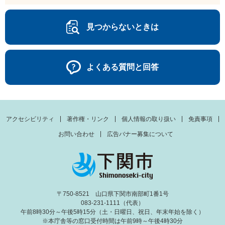
見つからないときは
よくある質問と回答
アクセシビリティ
著作権・リンク
個人情報の取り扱い
免責事項
お問い合わせ
広告バナー募集について
〒750-8521 山口県下関市南部町1番1号
083-231-1111（代表）
午前8時30分～午後5時15分（土・日曜日、祝日、年末年始を除く）
※本庁舎等の窓口受付時間は午前9時～午後4時30分