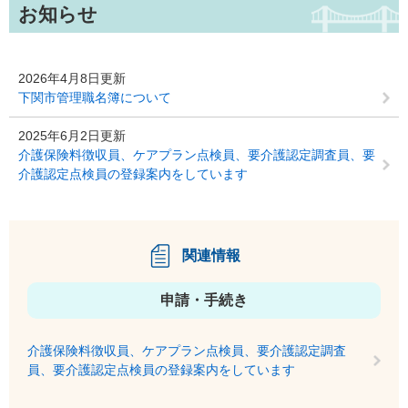
お知らせ
2026年4月8日更新
下関市管理職名簿について
2025年6月2日更新
介護保険料徴収員、ケアプラン点検員、要介護認定調査員、要
介護認定点検員の登録案内をしています
関連情報
申請・手続き
介護保険料徴収員、ケアプラン点検員、要介護認定調査
員、要介護認定点検員の登録案内をしています