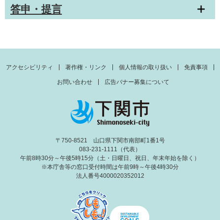
答申・提言
アクセシビリティ
著作権・リンク
個人情報の取り扱い
免責事項
お問い合わせ
広告バナー募集について
〒750-8521 山口県下関市南部町1番1号
083-231-1111（代表）
午前8時30分～午後5時15分（土・日曜日、祝日、年末年始を除く）
※本庁舎等の窓口受付時間は午前9時～午後4時30分
法人番号4000020352012