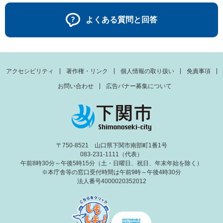
よくある質問と回答
アクセシビリティ
著作権・リンク
個人情報の取り扱い
免責事項
お問い合わせ
広告バナー募集について
〒750-8521 山口県下関市南部町1番1号
083-231-1111（代表）
午前8時30分～午後5時15分（土・日曜日、祝日、年末年始を除く）
※本庁舎等の窓口受付時間は午前9時～午後4時30分
法人番号4000020352012