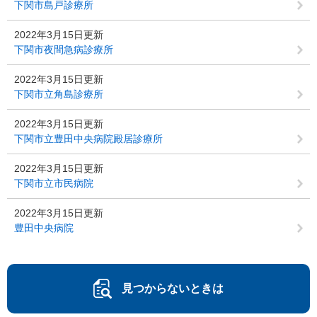
下関市島戸診療所
2022年3月15日更新
下関市夜間急病診療所
2022年3月15日更新
下関市立角島診療所
2022年3月15日更新
下関市立豊田中央病院殿居診療所
2022年3月15日更新
下関市立市民病院
2022年3月15日更新
豊田中央病院
見つからないときは