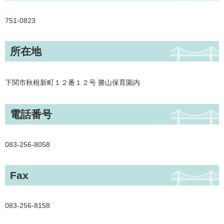
751-0823
所在地
下関市秋根新町１２番１２号 勝山保育園内
電話番号
083-256-8058
Fax
083-256-8158