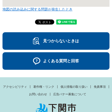
地図の読み込みに関する問題が発生したとき
見つからないときは
よくある質問と回答
アクセシビリティ
著作権・リンク
個人情報の取り扱い
免責事項
お問い合わせ
広告バナー募集について