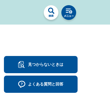
見つからないときは
よくある質問と回答