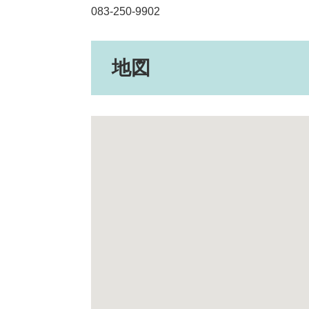
083-250-9902
地図