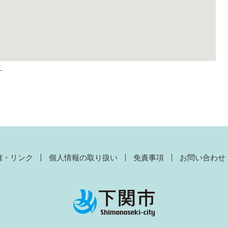
き
権・リンク
個人情報の取り扱い
免責事項
お問い合わせ