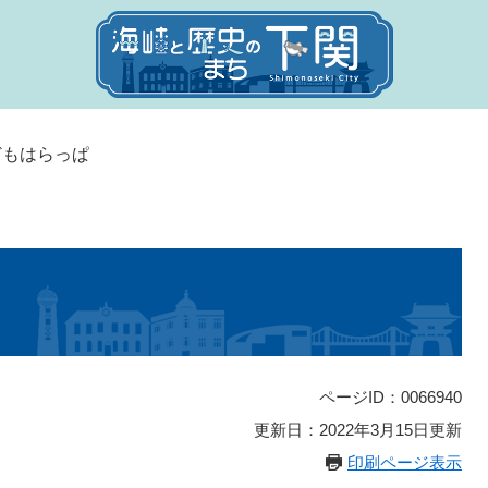
どもはらっぱ
ページID：0066940
更新日：2022年3月15日更新
印刷ページ表示