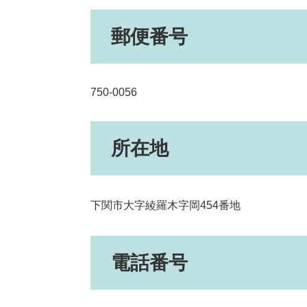
郵便番号
750-0056
所在地
下関市大字綾羅木字岡454番地
電話番号