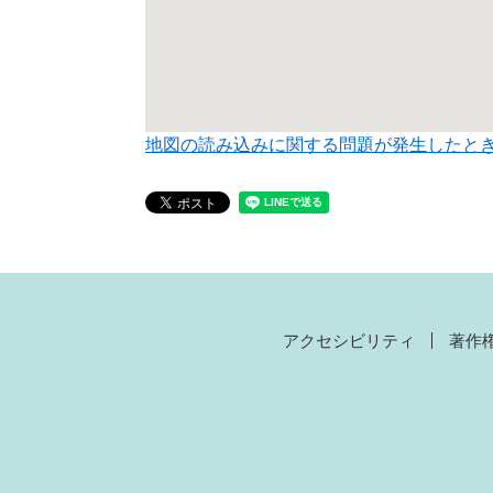
地図の読み込みに関する問題が発生したと
アクセシビリティ
著作