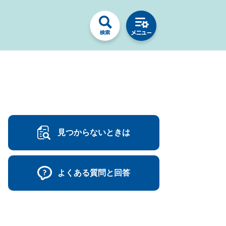
見つからないときは
よくある質問と回答