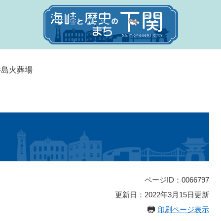
井島火葬場
ページID：0066797
更新日：2022年3月15日更新
印刷ページ表示