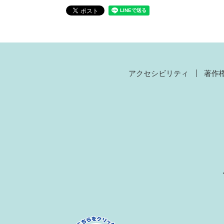
アクセシビリティ
著作