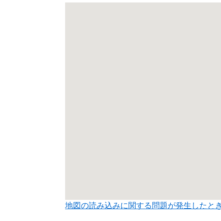
地図の読み込みに関する問題が発生したと