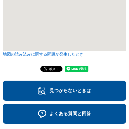
地図の読み込みに関する問題が発生したとき
見つからないときは
よくある質問と回答