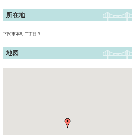
所在地
下関市本町二丁目３
地図